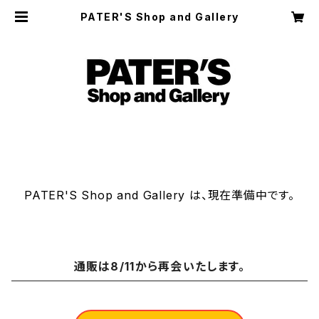
PATER'S Shop and Gallery
PATER'S Shop and Gallery は、現在準備中です。
通販は8/11から再会いたします。