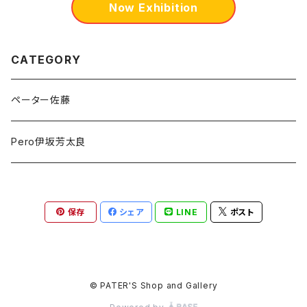
Now Exhibition
CATEGORY
ペーター佐藤
Pero伊坂芳太良
保存
シェア
LINE
ポスト
© PATER'S Shop and Gallery