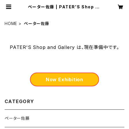
ペーター佐藤 | PATER'S Shop an
d Gallery
HOME
ペーター佐藤
PATER'S Shop and Gallery は、現在準備中です。
Now Exhibition
CATEGORY
ペーター佐藤