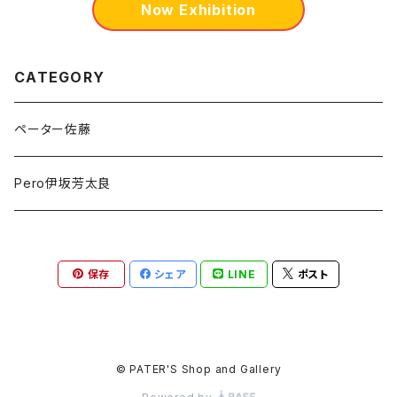
Now Exhibition
CATEGORY
ペーター佐藤
Pero伊坂芳太良
保存
シェア
LINE
ポスト
© PATER'S Shop and Gallery