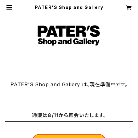
PATER'S Shop and Gallery
PATER'S Shop and Gallery は、現在準備中です。
通販は8/11から再会いたします。