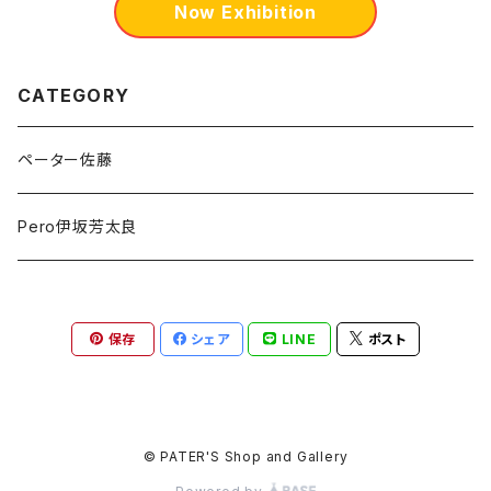
Now Exhibition
CATEGORY
ペーター佐藤
Pero伊坂芳太良
保存
シェア
LINE
ポスト
© PATER'S Shop and Gallery