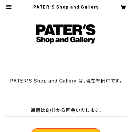
PATER'S Shop and Gallery
PATER'S Shop and Gallery は、現在準備中です。
通販は8/11から再会いたします。