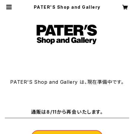
PATER'S Shop and Gallery
PATER'S Shop and Gallery は、現在準備中です。
通販は8/11から再会いたします。