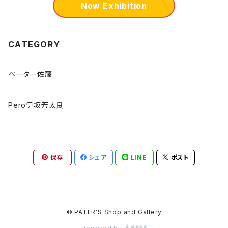
Now Exhibition
CATEGORY
ペーター佐藤
Pero伊坂芳太良
保存
シェア
LINE
ポスト
© PATER'S Shop and Gallery