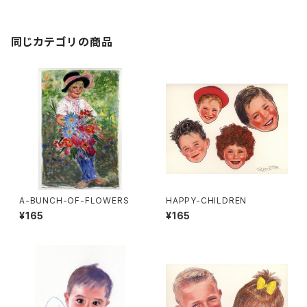
同じカテゴリの商品
A-BUNCH-OF-FLOWERS
HAPPY-CHILDREN
¥165
¥165