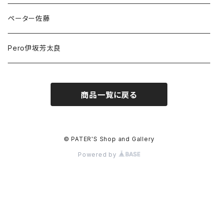
ペーター佐藤
Pero伊坂芳太良
商品一覧に戻る
© PATER'S Shop and Gallery
Powered by