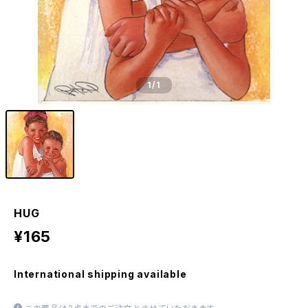
1
/1
HUG
¥165
International shipping available