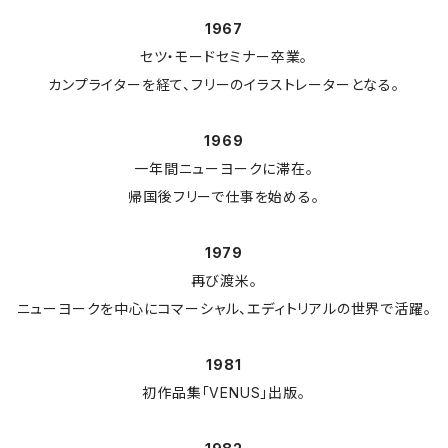
1967
セツ・モードセミナー卒業。
カンプライターを経て、フリーのイラストレーターとなる。
1969
一年間ニューヨークに滞在。
帰国後フリーで仕事を始める。
1979
再び渡米。
ニューヨークを中心にコマーシャル、エディトリアルの世界で活躍。
1981
初作品集「VENUS」出版。