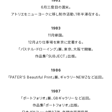
1982
6月三度目の渡米。
アトリエをニューヨークに移し制作活動、1年半滞在する。
1983
11月帰国。
12月より仕事場を東京に定着する。
「パステル・ドローイング」展、東京、大阪で開催。
作品集「SUBJECT」出版。
1986
「PATER'S Beautiful Print」展、ギャラリーNEWZなど巡回。
1987
「ポートフォリオ」展、G8ギャラリーなど巡回。
作品集「ポートフォリオ」出版。